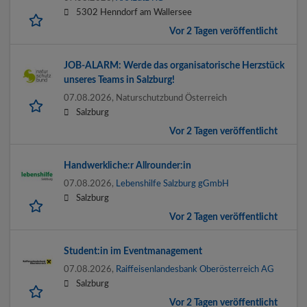
5302 Henndorf am Wallersee
Vor 2 Tagen veröffentlicht
JOB-ALARM: Werde das organisatorische Herzstück
unseres Teams in Salzburg!
07.08.2026,
Naturschutzbund Österreich
Salzburg
Vor 2 Tagen veröffentlicht
Handwerkliche:r Allrounder:in
07.08.2026,
Lebenshilfe Salzburg gGmbH
Salzburg
Vor 2 Tagen veröffentlicht
Student:in im Eventmanagement
07.08.2026,
Raiffeisenlandesbank Oberösterreich AG
Salzburg
Vor 2 Tagen veröffentlicht