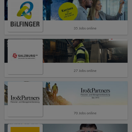
35 Jobs online
27 Jobs online
70 Jobs online