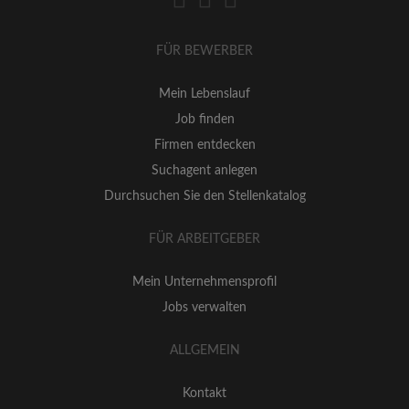
FÜR BEWERBER
Mein Lebenslauf
Job finden
Firmen entdecken
Suchagent anlegen
Durchsuchen Sie den Stellenkatalog
FÜR ARBEITGEBER
Mein Unternehmensprofil
Jobs verwalten
ALLGEMEIN
Kontakt