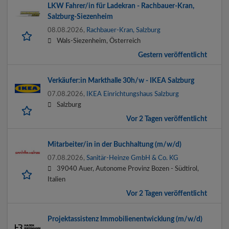
LKW Fahrer/in für Ladekran - Rachbauer-Kran,
Salzburg-Siezenheim
08.08.2026,
Rachbauer-Kran, Salzburg
Wals-Siezenheim, Österreich
Gestern veröffentlicht
Verkäufer:in Markthalle 30h/w - IKEA Salzburg
07.08.2026,
IKEA Einrichtungshaus Salzburg
Salzburg
Vor 2 Tagen veröffentlicht
Mitarbeiter/in in der Buchhaltung (m/w/d)
07.08.2026,
Sanitär-Heinze GmbH & Co. KG
39040 Auer, Autonome Provinz Bozen - Südtirol,
Italien
Vor 2 Tagen veröffentlicht
Projektassistenz Immobilienentwicklung (m/w/d)