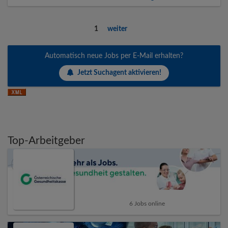
1
weiter
Automatisch neue Jobs per E-Mail erhalten?
Jetzt Suchagent aktivieren!
Top-Arbeitgeber
6 Jobs online