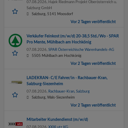
07.08.2026,
Hajek Riedmann Projekt Oberösterreich u.
Salzburg GmbH
Salzburg, 5141 Moosdorf
Vor 2 Tagen veröffentlicht
Verkäufer Feinkost (m/w/d) 20-38,5 Std./Wo - SPAR
Pro Mente, Mühlbach am Hochkönig
07.08.2026,
SPAR Österreichische Warenhandels-AG
5505 Mühlbach am Hochkönig
Vor 2 Tagen veröffentlicht
LADEKRAN- C/E Fahrer/in - Rachbauer-Kran,
Salzburg-Siezenheim
07.08.2026,
Rachbauer-Kran, Salzburg
Salzburg, Wals-Siezenheim
Vor 2 Tagen veröffentlicht
Mitarbeiter Kundendienst (m/w/d)
07.08.2026,
XXXLutz KG