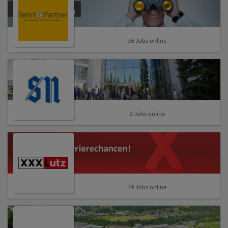
36 Jobs online
2 Jobs online
19 Jobs online