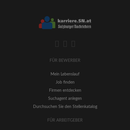
FÜR BEWERBER
Mein Lebenslauf
Job finden
Firmen entdecken
Suchagent anlegen
Durchsuchen Sie den Stellenkatalog
FÜR ARBEITGEBER