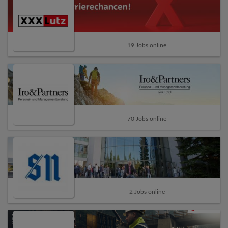
19 Jobs online
70 Jobs online
2 Jobs online