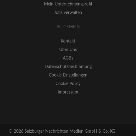
Mein Unternehmensprofil
Jobs verwalten
ALLGEMEIN
Kontakt
Über Uns
AGBs
Datenschutzbestimmung
Cookie Einstellungen
Cookie Policy
Impressum
© 2026
Salzburger Nachrichten Medien GmbH & Co. KG