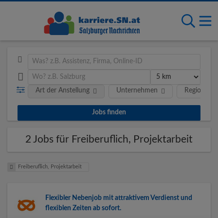
Art der Anstellung
Unternehmen
Region
2 Jobs für Freiberuflich, Projektarbeit
Freiberuflich, Projektarbeit
Flexibler Nebenjob mit attraktivem Verdienst und
flexiblen Zeiten ab sofort.