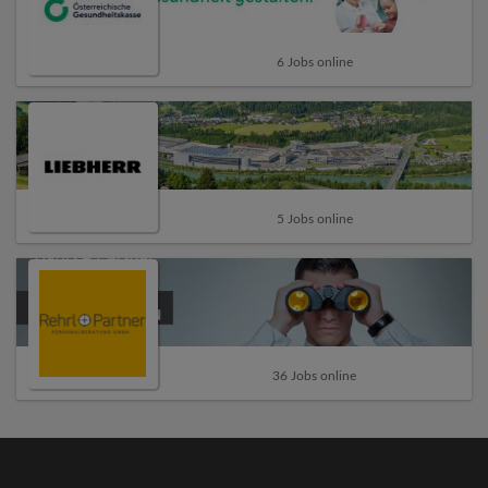
6 Jobs online
5 Jobs online
36 Jobs online