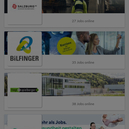
27 Jobs online
35 Jobs online
38 Jobs online