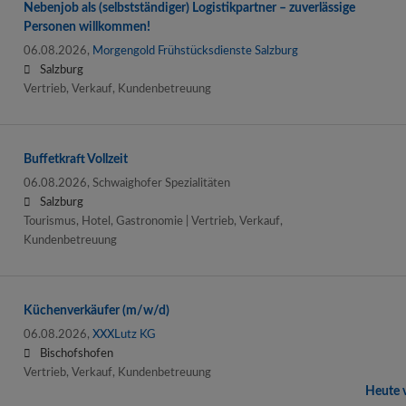
Nebenjob als (selbstständiger) Logistikpartner – zuverlässige
Personen willkommen!
06.08.2026,
Morgengold Frühstücksdienste Salzburg
Salzburg
Vertrieb, Verkauf, Kundenbetreuung
Buffetkraft Vollzeit
06.08.2026,
Schwaighofer Spezialitäten
Salzburg
Tourismus, Hotel, Gastronomie | Vertrieb, Verkauf,
Kundenbetreuung
Küchenverkäufer (m/w/d)
06.08.2026,
XXXLutz KG
Bischofshofen
Vertrieb, Verkauf, Kundenbetreuung
Heute v