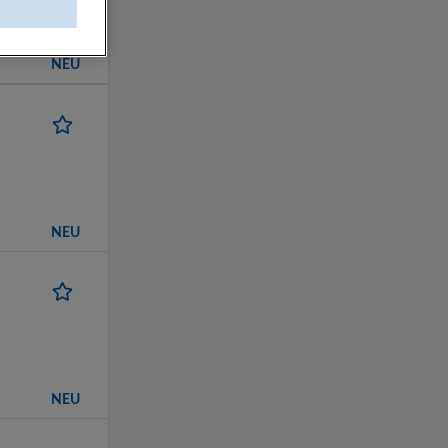
NEU
NEU
NEU