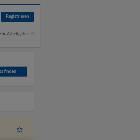
Registrieren
Für Arbeitgeber