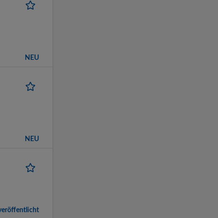
NEU
NEU
eröffentlicht