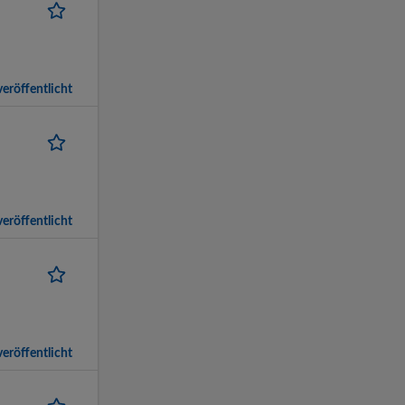
eröffentlicht
eröffentlicht
eröffentlicht