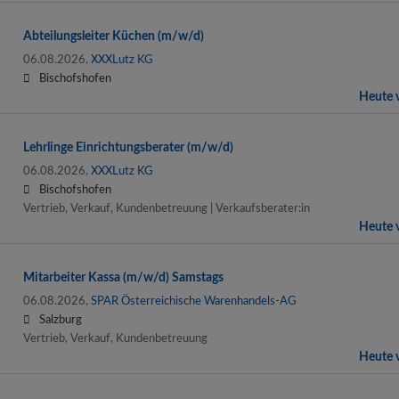
Abteilungsleiter Küchen (m/w/d)
06.08.2026,
XXXLutz KG
Bischofshofen
Heute v
Lehrlinge Einrichtungsberater (m/w/d)
06.08.2026,
XXXLutz KG
Bischofshofen
Vertrieb, Verkauf, Kundenbetreuung | Verkaufsberater:in
Heute v
Mitarbeiter Kassa (m/w/d) Samstags
06.08.2026,
SPAR Österreichische Warenhandels-AG
Salzburg
Vertrieb, Verkauf, Kundenbetreuung
Heute v