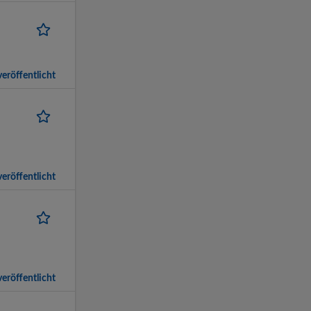
eröffentlicht
eröffentlicht
eröffentlicht