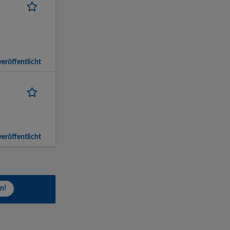
eröffentlicht
eröffentlicht
n!