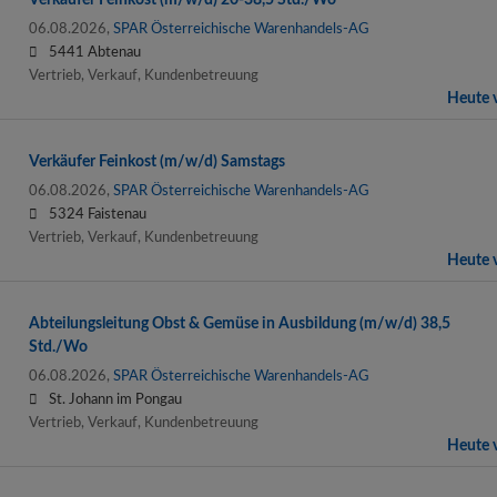
06.08.2026,
SPAR Österreichische Warenhandels-AG
5441 Abtenau
Vertrieb, Verkauf, Kundenbetreuung
Heute v
Verkäufer Feinkost (m/w/d) Samstags
06.08.2026,
SPAR Österreichische Warenhandels-AG
5324 Faistenau
Vertrieb, Verkauf, Kundenbetreuung
Heute v
Abteilungsleitung Obst & Gemüse in Ausbildung (m/w/d) 38,5
Std./Wo
06.08.2026,
SPAR Österreichische Warenhandels-AG
St. Johann im Pongau
Vertrieb, Verkauf, Kundenbetreuung
Heute v