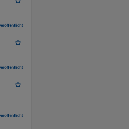
eröffentlicht
eröffentlicht
eröffentlicht