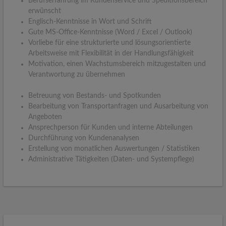
Berufserfahrung im Kundenservice und Speditionsbereich
erwünscht
Englisch-Kenntnisse in Wort und Schrift
Gute MS-Office-Kenntnisse (Word / Excel / Outlook)
Vorliebe für eine strukturierte und lösungsorientierte
Arbeitsweise mit Flexibilität in der Handlungsfähigkeit
Motivation, einen Wachstumsbereich mitzugestalten und
Verantwortung zu übernehmen
Betreuung von Bestands- und Spotkunden
Bearbeitung von Transportanfragen und Ausarbeitung von
Angeboten
Ansprechperson für Kunden und interne Abteilungen
Durchführung von Kundenanalysen
Erstellung von monatlichen Auswertungen / Statistiken
Administrative Tätigkeiten (Daten- und Systempflege)