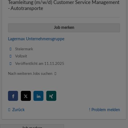
Teamleitung (m/w/d) Customer Service Management
- Autotransporte
Job merken
Lagermax Unternehmensgruppe
Steiermark
Vollzeit
Veröffentlicht am 11.11.2025
Nach weiteren Jobs suchen
Zurück
! Problem melden