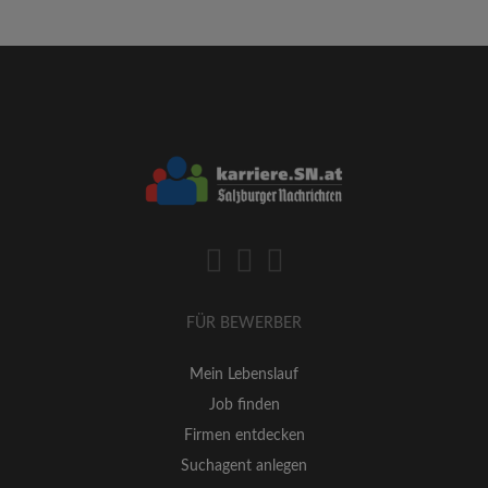
FÜR BEWERBER
Mein Lebenslauf
Job finden
Firmen entdecken
Suchagent anlegen