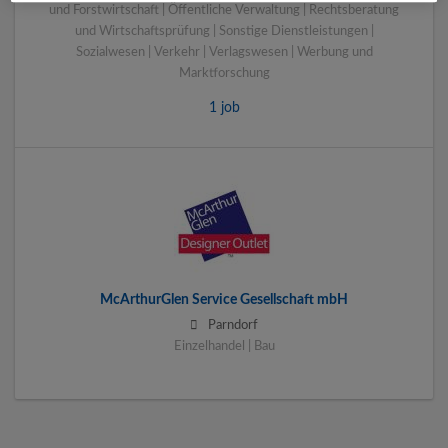
und Forstwirtschaft | Öffentliche Verwaltung | Rechtsberatung
und Wirtschaftsprüfung | Sonstige Dienstleistungen |
Sozialwesen | Verkehr | Verlagswesen | Werbung und
Marktforschung
1 job
McArthurGlen Service Gesellschaft mbH
Parndorf
Einzelhandel | Bau