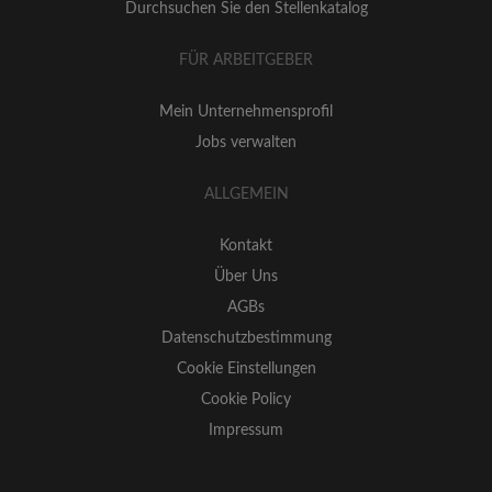
Durchsuchen Sie den Stellenkatalog
FÜR ARBEITGEBER
Mein Unternehmensprofil
Jobs verwalten
ALLGEMEIN
Kontakt
Über Uns
AGBs
Datenschutzbestimmung
Cookie Einstellungen
Cookie Policy
Impressum