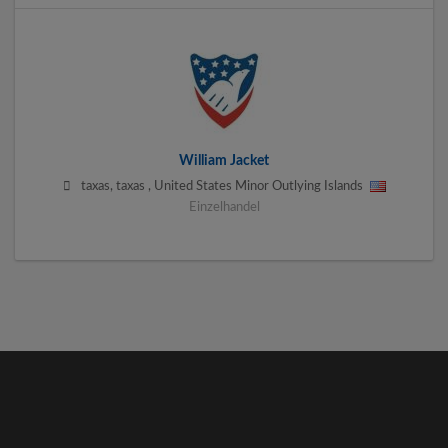
William Jacket
taxas
,
taxas
,
United States Minor Outlying Islands
Einzelhandel