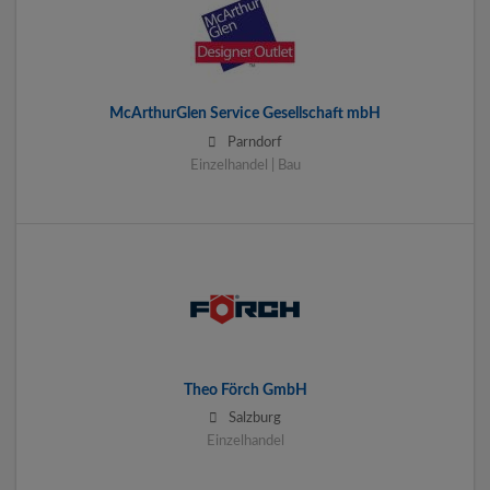
McArthurGlen Service Gesellschaft mbH
Parndorf
Einzelhandel | Bau
Theo Förch GmbH
Salzburg
Einzelhandel