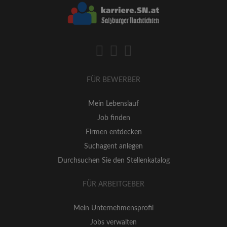
FÜR BEWERBER
Mein Lebenslauf
Job finden
Firmen entdecken
Suchagent anlegen
Durchsuchen Sie den Stellenkatalog
FÜR ARBEITGEBER
Mein Unternehmensprofil
Jobs verwalten