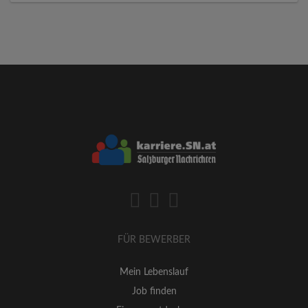
FÜR BEWERBER
Mein Lebenslauf
Job finden