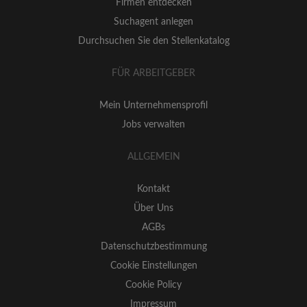
Firmen entdecken
Suchagent anlegen
Durchsuchen Sie den Stellenkatalog
FÜR ARBEITGEBER
Mein Unternehmensprofil
Jobs verwalten
ALLGEMEIN
Kontakt
Über Uns
AGBs
Datenschutzbestimmung
Cookie Einstellungen
Cookie Policy
Impressum