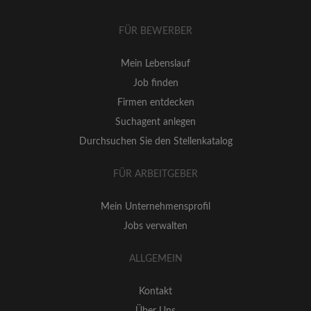
FÜR BEWERBER
Mein Lebenslauf
Job finden
Firmen entdecken
Suchagent anlegen
Durchsuchen Sie den Stellenkatalog
FÜR ARBEITGEBER
Mein Unternehmensprofil
Jobs verwalten
ALLGEMEIN
Kontakt