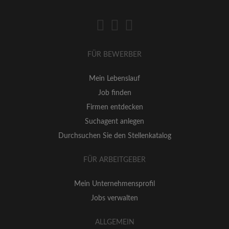
FÜR BEWERBER
Mein Lebenslauf
Job finden
Firmen entdecken
Suchagent anlegen
Durchsuchen Sie den Stellenkatalog
FÜR ARBEITGEBER
Mein Unternehmensprofil
Jobs verwalten
ALLGEMEIN