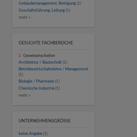
Gebäudemanagement, Reinigung
(1)
Geschäftsführung, Leitung
(1)
mehr »
GESUCHTE FACHBEREICHE
Geowissenschaften
Architektur / Bautechnik
(1)
Betriebswirtschaftslehre / Management
(1)
Biologie / Pharmazie
(1)
Chemische Industrie
(1)
mehr »
UNTERNEHMENSGRÖSSE
keine Angabe
(1)