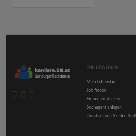
FÜR BEWERBER
Mein Lebenslauf
Job finden
Firmen entdecken
Suchagent anlegen
Durchsuchen Sie den Stell