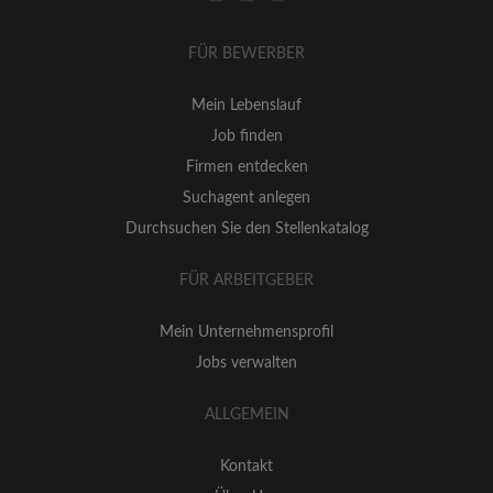
FÜR BEWERBER
Mein Lebenslauf
Job finden
Firmen entdecken
Suchagent anlegen
Durchsuchen Sie den Stellenkatalog
FÜR ARBEITGEBER
Mein Unternehmensprofil
Jobs verwalten
ALLGEMEIN
Kontakt