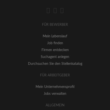
FÜR BEWERBER
Mein Lebenslauf
Job finden
Firmen entdecken
Suchagent anlegen
Durchsuchen Sie den Stellenkatalog
FÜR ARBEITGEBER
Mein Unternehmensprofil
Jobs verwalten
ALLGEMEIN