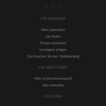
FÜR BEWERBER
Mein Lebenslauf
Job finden
Firmen entdecken
Suchagent anlegen
Durchsuchen Sie den Stellenkatalog
FÜR ARBEITGEBER
Mein Unternehmensprofil
Jobs verwalten
ALLGEMEIN