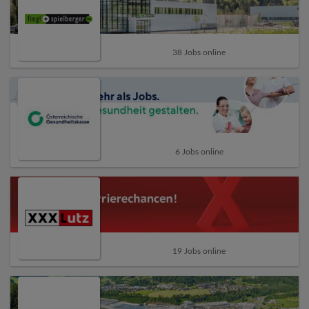
38 Jobs online
6 Jobs online
19 Jobs online