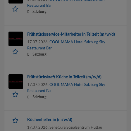
Restaurant Bar
Salzburg
Frühstücksservice-Mitarbeiter in Teilzeit (m/w/d)
17.07.2026,
COOL MAMA Hotel Salzburg Sky
Restaurant Bar
Salzburg
Frühstückskraft Küche in Teilzeit (m/w/d)
17.07.2026,
COOL MAMA Hotel Salzburg Sky
Restaurant Bar
Salzburg
Küchen­helfer:in (m/w/d)
17.07.2026,
SeneCura Sozialzentrum Hüttau