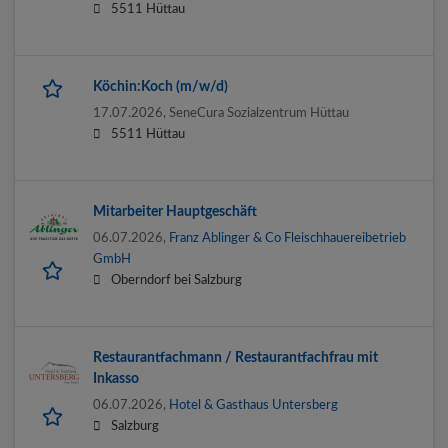
5511 Hüttau
Köchin:Koch (m/w/d)
17.07.2026,
SeneCura Sozialzentrum Hüttau
5511 Hüttau
Mitarbeiter Hauptgeschäft
06.07.2026,
Franz Ablinger & Co Fleischhauereibetrieb
GmbH
Oberndorf bei Salzburg
Restaurantfachmann / Restaurantfachfrau mit
Inkasso
06.07.2026,
Hotel & Gasthaus Untersberg
Salzburg