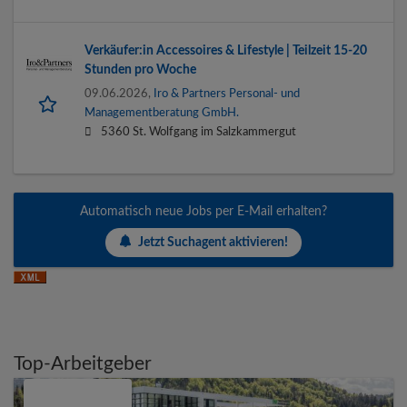
Verkäufer:in Accessoires & Lifestyle | Teilzeit 15-20
Stunden pro Woche
09.06.2026,
Iro & Partners Personal- und
Managementberatung GmbH.
5360 St. Wolfgang im Salzkammergut
Automatisch neue Jobs per E-Mail erhalten?
Jetzt Suchagent aktivieren!
Top-Arbeitgeber