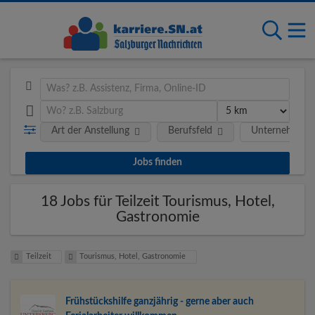
Art der Anstellung
Berufsfeld
Unternehmen
18 Jobs für Teilzeit Tourismus, Hotel,
Gastronomie
Teilzeit
Tourismus, Hotel, Gastronomie
Frühstückshilfe ganzjährig - gerne aber auch