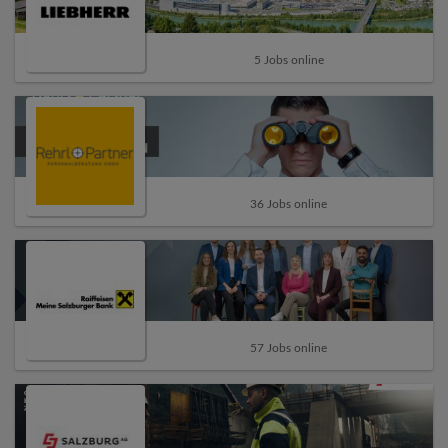
5 Jobs online
36 Jobs online
57 Jobs online