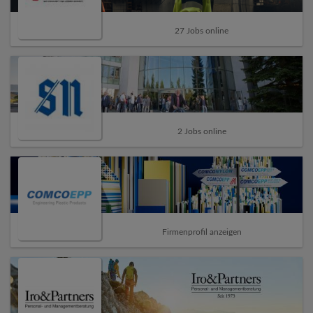
27 Jobs online
2 Jobs online
Firmenprofil anzeigen