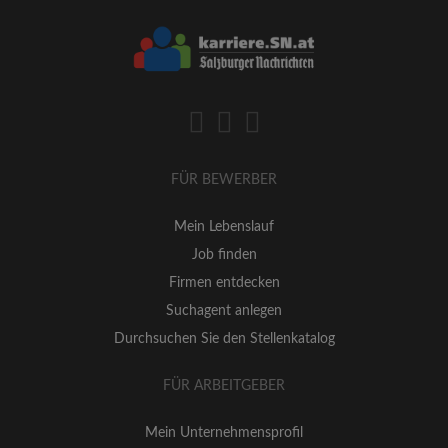
FÜR BEWERBER
Mein Lebenslauf
Job finden
Firmen entdecken
Suchagent anlegen
Durchsuchen Sie den Stellenkatalog
FÜR ARBEITGEBER
Mein Unternehmensprofil