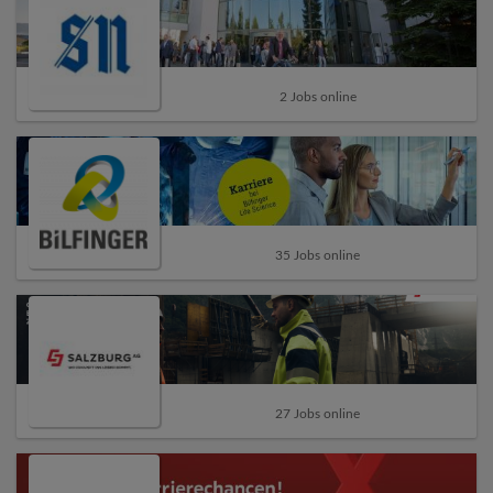
2 Jobs online
35 Jobs online
27 Jobs online