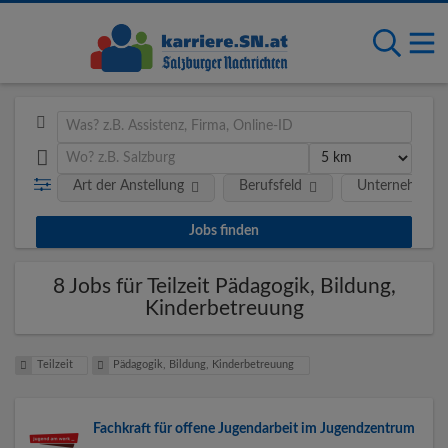
Art der Anstellung
Berufsfeld
Unternehmen
8 Jobs für Teilzeit Pädagogik, Bildung,
Kinderbetreuung
Teilzeit
Pädagogik, Bildung, Kinderbetreuung
Fachkraft für offene Jugendarbeit im Jugendzentrum