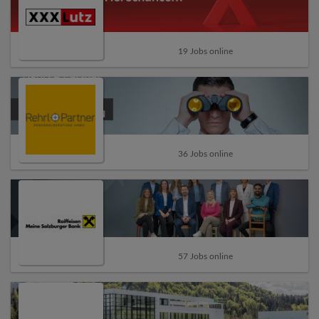
19 Jobs online
36 Jobs online
57 Jobs online