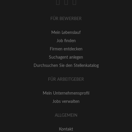
FÜR BEWERBER
Mein Lebenslauf
Job finden
Firmen entdecken
Suchagent anlegen
Durchsuchen Sie den Stellenkatalog
FÜR ARBEITGEBER
Mein Unternehmensprofil
Jobs verwalten
ALLGEMEIN
Kontakt