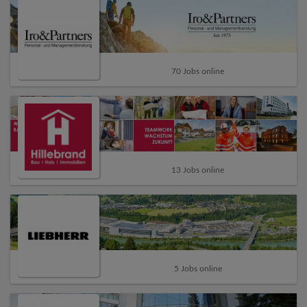
70 Jobs online
13 Jobs online
5 Jobs online