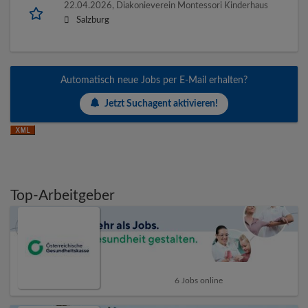
22.04.2026,
Diakonieverein Montessori Kinderhaus
Salzburg
Automatisch neue Jobs per E-Mail erhalten?
Jetzt Suchagent aktivieren!
Top-Arbeitgeber
6 Jobs online