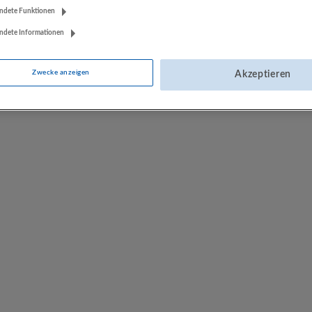
ndete Funktionen
ndete Informationen
Zwecke anzeigen
Akzeptieren