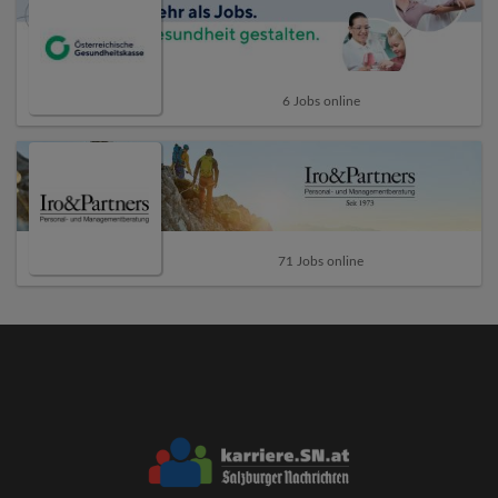
6 Jobs online
71 Jobs online