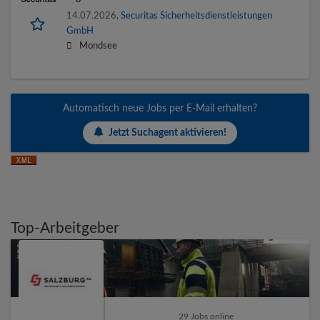
14.07.2026,
Securitas Sicherheitsdienstleistungen
GmbH
Mondsee
Automatisch neue Jobs per E-Mail erhalten?
Jetzt Suchagent aktivieren!
Top-Arbeitgeber
29 Jobs online