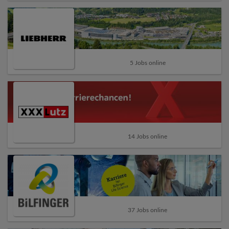
5 Jobs online
14 Jobs online
37 Jobs online