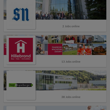
2 Jobs online
13 Jobs online
38 Jobs online