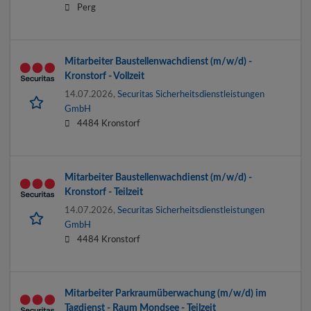
Perg
Mitarbeiter Baustellenwachdienst (m/w/d) -
Kronstorf - Vollzeit
14.07.2026,
Securitas Sicherheitsdienstleistungen
GmbH
4484 Kronstorf
Mitarbeiter Baustellenwachdienst (m/w/d) -
Kronstorf - Teilzeit
14.07.2026,
Securitas Sicherheitsdienstleistungen
GmbH
4484 Kronstorf
Mitarbeiter Parkraumüberwachung (m/w/d) im
Tagdienst - Raum Mondsee - Teilzeit