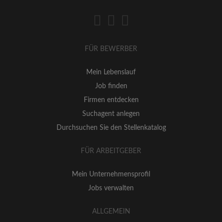
FÜR BEWERBER
Mein Lebenslauf
Job finden
Firmen entdecken
Suchagent anlegen
Durchsuchen Sie den Stellenkatalog
FÜR ARBEITGEBER
Mein Unternehmensprofil
Jobs verwalten
ALLGEMEIN