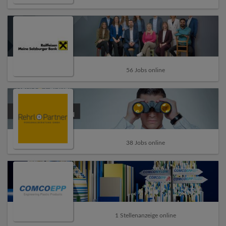
56 Jobs online
38 Jobs online
1 Stellenanzeige online