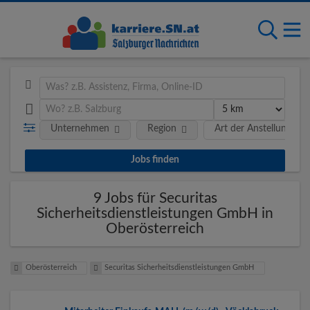
Unternehmen
Region
Art der Anstellung
9 Jobs für Securitas
Sicherheitsdienstleistungen GmbH in
Oberösterreich
Oberösterreich
Securitas Sicherheitsdienstleistungen GmbH