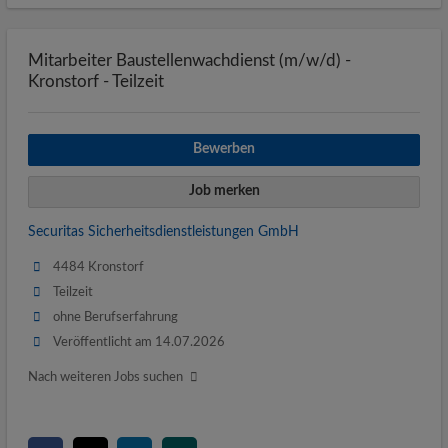
Mitarbeiter Baustellenwachdienst (m/w/d) -
Kronstorf - Teilzeit
Bewerben
Job merken
Securitas Sicherheitsdienstleistungen GmbH
4484 Kronstorf
Teilzeit
ohne Berufserfahrung
Veröffentlicht am 14.07.2026
Nach weiteren Jobs suchen