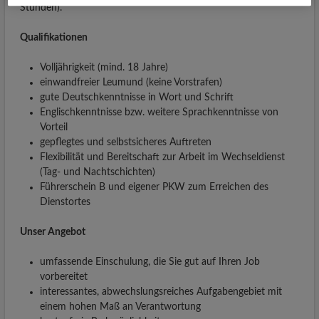
Stunden).
Qualifikationen
Volljährigkeit (mind. 18 Jahre)
einwandfreier Leumund (keine Vorstrafen)
gute Deutschkenntnisse in Wort und Schrift
Englischkenntnisse bzw. weitere Sprachkenntnisse von
Vorteil
gepflegtes und selbstsicheres Auftreten
Flexibilität und Bereitschaft zur Arbeit im Wechseldienst
(Tag- und Nachtschichten)
Führerschein B und eigener PKW zum Erreichen des
Dienstortes
Unser Angebot
umfassende Einschulung, die Sie gut auf Ihren Job
vorbereitet
interessantes, abwechslungsreiches Aufgabengebiet mit
einem hohen Maß an Verantwortung