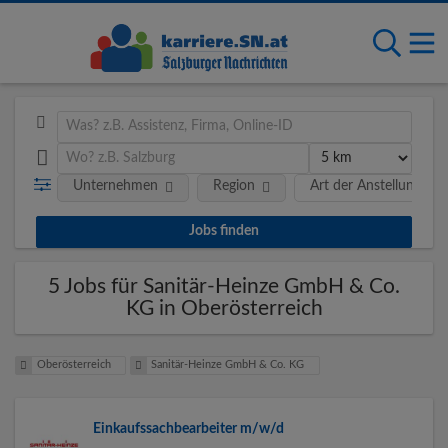
Unternehmen
Region
Art der Anstellung
5 Jobs für Sanitär-Heinze GmbH & Co.
KG in Oberösterreich
Oberösterreich
Sanitär-Heinze GmbH & Co. KG
Einkaufssachbearbeiter m/w/d