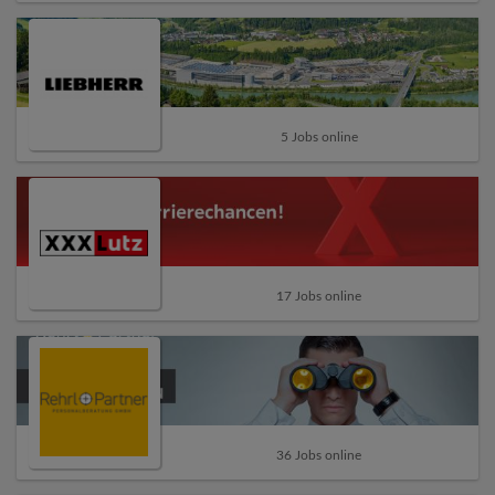
5 Jobs online
17 Jobs online
36 Jobs online