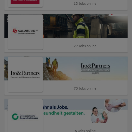
13 Jobs online
29 Jobs online
70 Jobs online
6 Jobs online