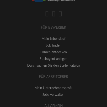
FÜR BEWERBER
Mein Lebenslauf
Job finden
Firmen entdecken
Suchagent anlegen
Durchsuchen Sie den Stellenkatalog
FÜR ARBEITGEBER
Mein Unternehmensprofil
Jobs verwalten
ALLGEMEIN