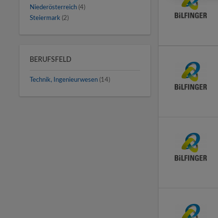
Niederösterreich
(4)
Steiermark
(2)
BERUFSFELD
Technik, Ingenieurwesen
(14)