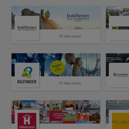
70 Jobs online
35 Jobs online