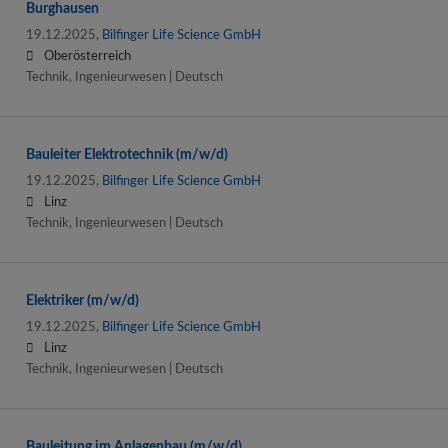
Burghausen
19.12.2025,
Bilfinger Life Science GmbH
Oberösterreich
Technik, Ingenieurwesen | Deutsch
Bauleiter Elektrotechnik (m/w/d)
19.12.2025,
Bilfinger Life Science GmbH
Linz
Technik, Ingenieurwesen | Deutsch
Elektriker (m/w/d)
19.12.2025,
Bilfinger Life Science GmbH
Linz
Technik, Ingenieurwesen | Deutsch
Bauleitung im Anlagenbau (m/w/d)