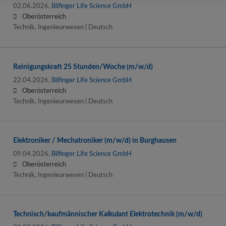
02.06.2026,
Bilfinger Life Science GmbH
Oberösterreich
Technik, Ingenieurwesen | Deutsch
Reinigungskraft 25 Stunden/Woche (m/w/d)
22.04.2026,
Bilfinger Life Science GmbH
Oberösterreich
Technik, Ingenieurwesen | Deutsch
Elektroniker / Mechatroniker (m/w/d) in Burghausen
09.04.2026,
Bilfinger Life Science GmbH
Oberösterreich
Technik, Ingenieurwesen | Deutsch
Technisch/kaufmännischer Kalkulant Elektrotechnik (m/w/d)