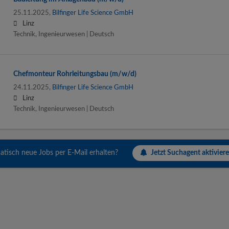
25.11.2025,
Bilfinger Life Science GmbH
Linz
Technik, Ingenieurwesen | Deutsch
Chefmonteur Rohrleitungsbau (m/w/d)
24.11.2025,
Bilfinger Life Science GmbH
Linz
Technik, Ingenieurwesen | Deutsch
Jetzt Suchagent aktiviere
tisch neue Jobs per E-Mail erhalten?