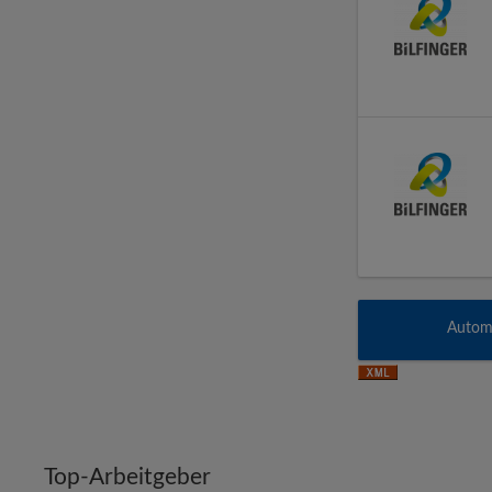
Automa
Top-Arbeitgeber