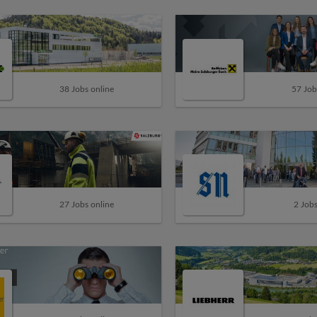
38 Jobs online
57 Job
27 Jobs online
2 Jobs