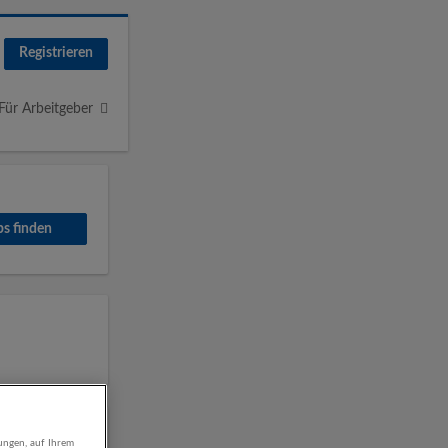
Registrieren
Für Arbeitgeber
ungen, auf Ihrem