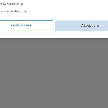
ndete Funktionen
ndete Informationen
Zwecke anzeigen
Akzeptieren