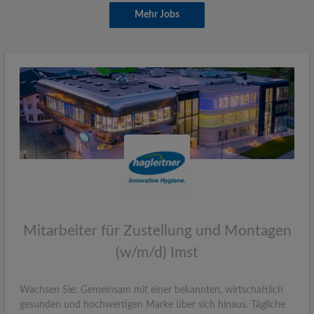
Mehr Jobs
Mitarbeiter für Zustellung und Montagen
(w/m/d) Imst
Wachsen Sie: Gemeinsam mit einer bekannten, wirtschaftlich
gesunden und hochwertigen Marke über sich hinaus. Tägliche