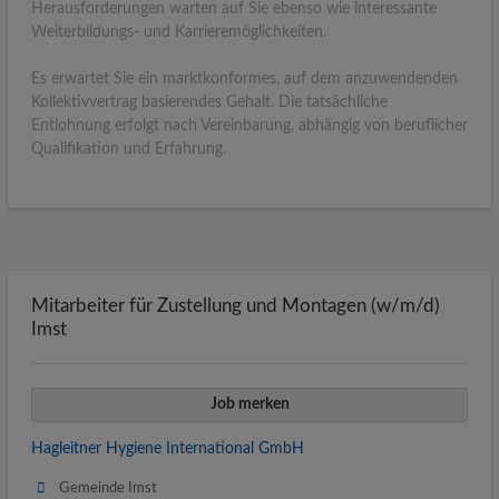
Herausforderungen warten auf Sie ebenso wie interessante
Weiterbildungs- und Karrieremöglichkeiten.
Es erwartet Sie ein marktkonformes, auf dem anzuwendenden
Kollektivvertrag basierendes Gehalt. Die tatsächliche
Entlohnung erfolgt nach Vereinbarung, abhängig von beruflicher
Qualifikation und Erfahrung.
Mitarbeiter für Zustellung und Montagen (w/m/d)
Imst
Job merken
Hagleitner Hygiene International GmbH
Gemeinde Imst