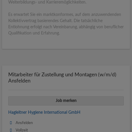
Weiterbildungs- und Karrieremöglichkeiten.
Es erwartet Sie ein marktkonformes, auf dem anzuwendenden
Kollektivvertrag basierendes Gehalt. Die tatsächliche
Entlohnung erfolgt nach Vereinbarung, abhängig von beruflicher
Qualifikation und Erfahrung.
Mitarbeiter für Zustellung und Montagen (w/m/d)
Ansfelden
Job merken
Hagleitner Hygiene International GmbH
Ansfelden
Vollzeit