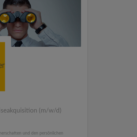
seakquisition (m/w/d)
rtnerschaften und den persönlichen