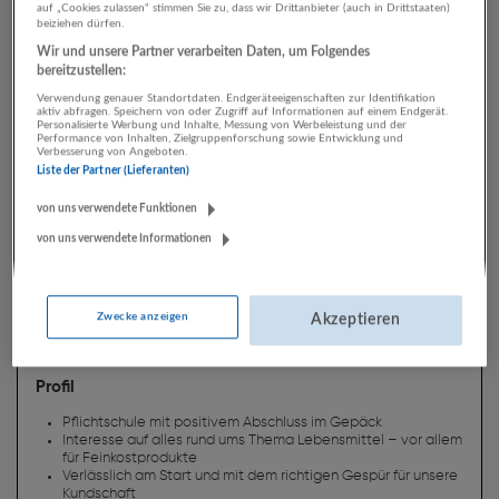
auf „Cookies zulassen“ stimmen Sie zu, dass wir Drittanbieter (auch in Drittstaaten)
beiziehen dürfen.
Wir und unsere Partner verarbeiten Daten, um Folgendes
bereitzustellen:
Verwendung genauer Standortdaten. Endgeräteeigenschaften zur Identifikation
aktiv abfragen. Speichern von oder Zugriff auf Informationen auf einem Endgerät.
Personalisierte Werbung und Inhalte, Messung von Werbeleistung und der
Performance von Inhalten, Zielgruppenforschung sowie Entwicklung und
Verbesserung von Angeboten.
Liste der Partner (Lieferanten)
von uns verwendete Funktionen
von uns verwendete Informationen
Zwecke anzeigen
Akzeptieren