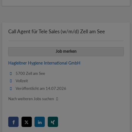
Call Agent für Tele Sales (w/m/d) Zell am See
Job merken
Hagleitner Hygiene International GmbH
5700 Zell am See
Vollzeit
Veröffentlicht am 14.07.2026
Nach weiteren Jobs suchen