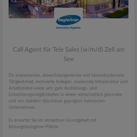
Call Agent für Tele Sales (w/m/d) Zell am
See
Ein interessantes, abwechslungsreiches und herausforderndes
Tätigkeitsfeld, motivierte Kollegen, modernste Infrastruktur und
Arbeitsmittel sowie sehr gute Ausbildungs- und
Entwicklungsmöglichkeiten in einem wirtschaftlich gesunden
und von stabilem Wachstum geprägten heimischen
Unternehmen.
Es erwartet Sie ein attraktives Grundgehalt mit
leistungsbezogener Prämie.