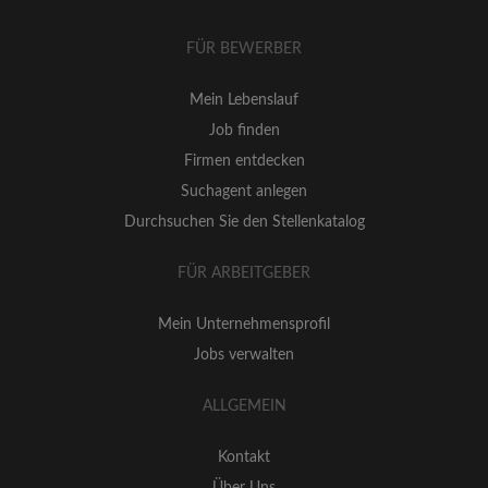
FÜR BEWERBER
Mein Lebenslauf
Job finden
Firmen entdecken
Suchagent anlegen
Durchsuchen Sie den Stellenkatalog
FÜR ARBEITGEBER
Mein Unternehmensprofil
Jobs verwalten
ALLGEMEIN
Kontakt