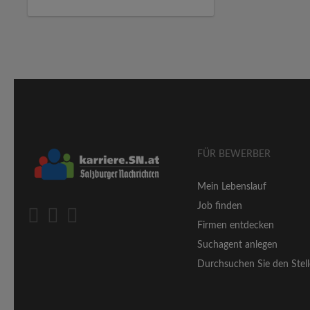
FÜR BEWERBER
Mein Lebenslauf
Job finden
Firmen entdecken
Suchagent anlegen
Durchsuchen Sie den Stell