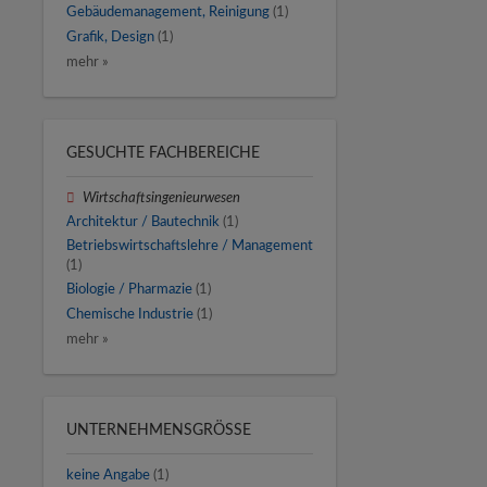
Gebäudemanagement, Reinigung
(1)
Grafik, Design
(1)
mehr »
GESUCHTE FACHBEREICHE
Wirtschaftsingenieurwesen
Architektur / Bautechnik
(1)
Betriebswirtschaftslehre / Management
(1)
Biologie / Pharmazie
(1)
Chemische Industrie
(1)
mehr »
UNTERNEHMENSGRÖSSE
keine Angabe
(1)