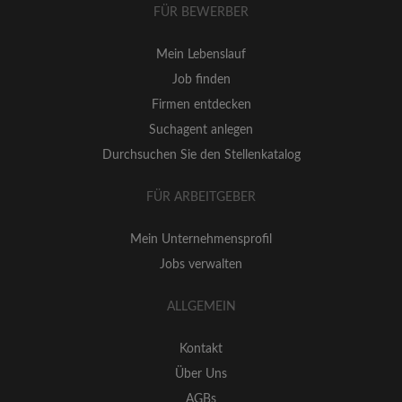
FÜR BEWERBER
Mein Lebenslauf
Job finden
Firmen entdecken
Suchagent anlegen
Durchsuchen Sie den Stellenkatalog
FÜR ARBEITGEBER
Mein Unternehmensprofil
Jobs verwalten
ALLGEMEIN
Kontakt
Über Uns
AGBs