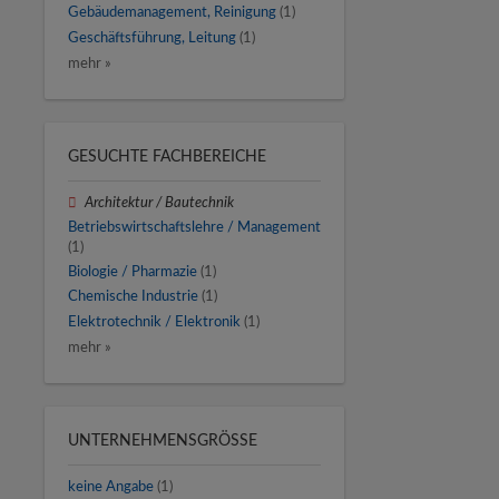
Gebäudemanagement, Reinigung
(1)
Geschäftsführung, Leitung
(1)
mehr »
GESUCHTE FACHBEREICHE
Architektur / Bautechnik
Betriebswirtschaftslehre / Management
(1)
Biologie / Pharmazie
(1)
Chemische Industrie
(1)
Elektrotechnik / Elektronik
(1)
mehr »
UNTERNEHMENSGRÖSSE
keine Angabe
(1)