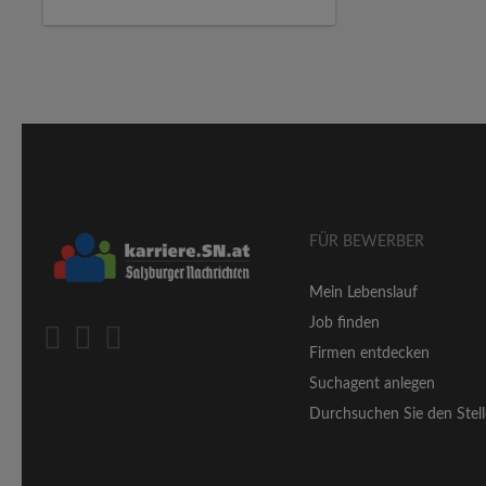
FÜR BEWERBER
Mein Lebenslauf
Job finden
Firmen entdecken
Suchagent anlegen
Durchsuchen Sie den Stell