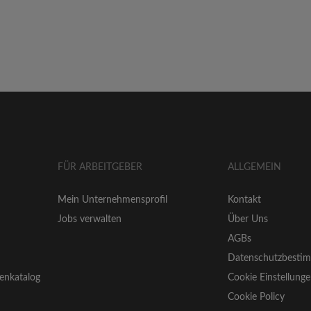
FÜR ARBEITGEBER
ALLGEMEIN
Mein Unternehmensprofil
Kontakt
Jobs verwalten
Über Uns
AGBs
Datenschutzbesti
enkatalog
Cookie Einstellung
Cookie Policy