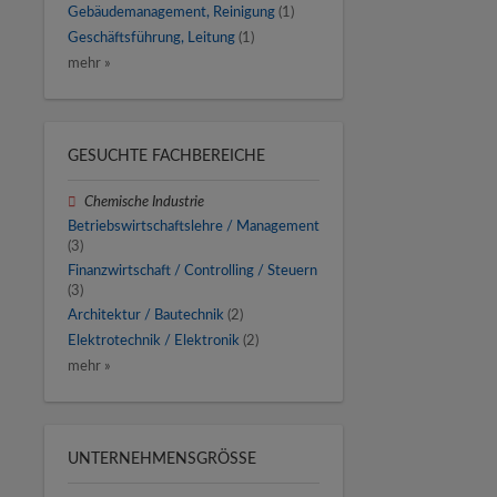
Gebäudemanagement, Reinigung
(1)
Geschäftsführung, Leitung
(1)
mehr »
GESUCHTE FACHBEREICHE
Chemische Industrie
Betriebswirtschaftslehre / Management
(3)
Finanzwirtschaft / Controlling / Steuern
(3)
Architektur / Bautechnik
(2)
Elektrotechnik / Elektronik
(2)
mehr »
UNTERNEHMENSGRÖSSE