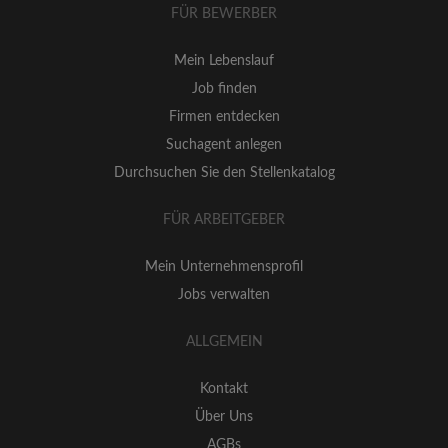
FÜR BEWERBER
Mein Lebenslauf
Job finden
Firmen entdecken
Suchagent anlegen
Durchsuchen Sie den Stellenkatalog
FÜR ARBEITGEBER
Mein Unternehmensprofil
Jobs verwalten
ALLGEMEIN
Kontakt
Über Uns
AGBs