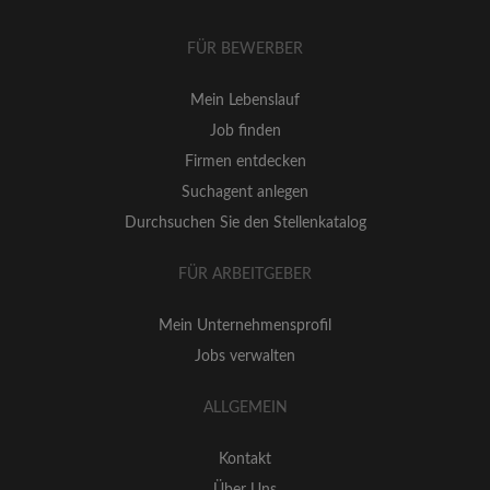
FÜR BEWERBER
Mein Lebenslauf
Job finden
Firmen entdecken
Suchagent anlegen
Durchsuchen Sie den Stellenkatalog
FÜR ARBEITGEBER
Mein Unternehmensprofil
Jobs verwalten
ALLGEMEIN
Kontakt