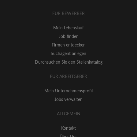
FÜR BEWERBER
Mein Lebenslauf
Job finden
Firmen entdecken
Suchagent anlegen
Durchsuchen Sie den Stellenkatalog
FÜR ARBEITGEBER
Mein Unternehmensprofil
Jobs verwalten
ALLGEMEIN
Kontakt