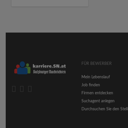
FÜR BEWERBER
Mein Lebenslauf
Job finden
Firmen entdecken
Suchagent anlegen
Durchsuchen Sie den Stell