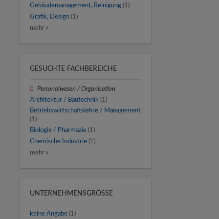
Gebäudemanagement, Reinigung
(1)
Grafik, Design
(1)
mehr »
GESUCHTE FACHBEREICHE
Personalwesen / Organisation
Architektur / Bautechnik
(1)
Betriebswirtschaftslehre / Management
(1)
Biologie / Pharmazie
(1)
Chemische Industrie
(1)
mehr »
UNTERNEHMENSGRÖSSE
keine Angabe
(1)