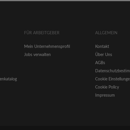
FÜR ARBEITGEBER
ALLGEMEIN
Mein Unternehmensprofil
Kontakt
Jobs verwalten
Über Uns
AGBs
Datenschutzbesti
enkatalog
Cookie Einstellung
Cookie Policy
Impressum