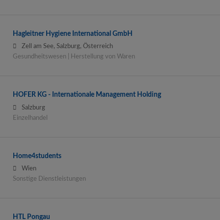
Hagleitner Hygiene International GmbH
Zell am See, Salzburg, Österreich
Gesundheitswesen | Herstellung von Waren
HOFER KG - Internationale Management Holding
Salzburg
Einzelhandel
Home4students
Wien
Sonstige Dienstleistungen
HTL Pongau