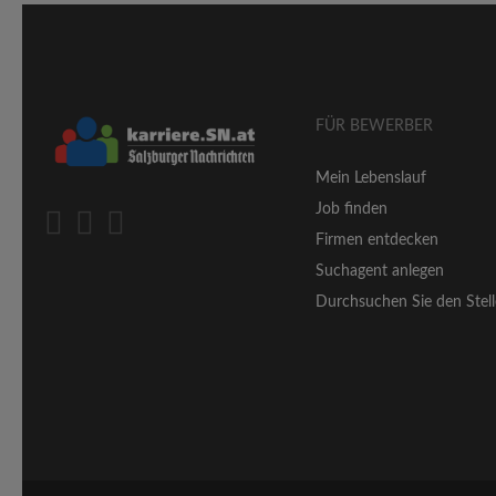
FÜR BEWERBER
Mein Lebenslauf
Job finden
Firmen entdecken
Suchagent anlegen
Durchsuchen Sie den Stell