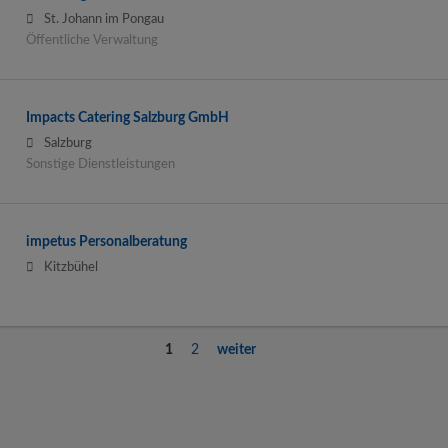
St. Johann im Pongau
Öffentliche Verwaltung
Impacts Catering Salzburg GmbH
Salzburg
Sonstige Dienstleistungen
impetus Personalberatung
Kitzbühel
1
2
weiter