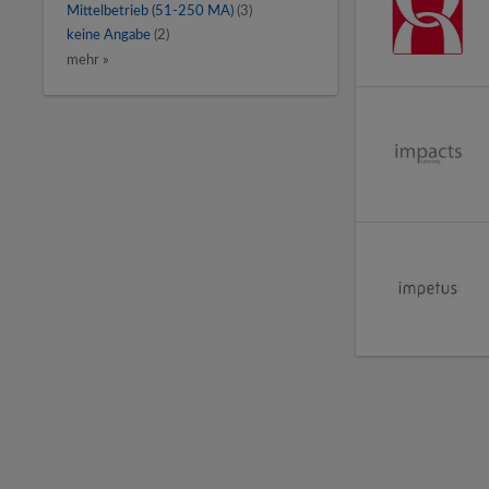
Mittelbetrieb (51-250 MA)
(3)
keine Angabe
(2)
mehr »