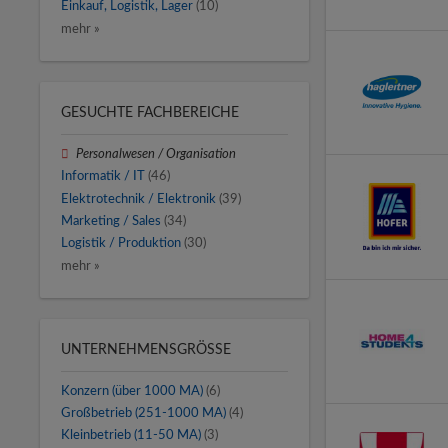
Einkauf, Logistik, Lager
(10)
mehr »
GESUCHTE FACHBEREICHE
Personalwesen / Organisation
Informatik / IT
(46)
Elektrotechnik / Elektronik
(39)
Marketing / Sales
(34)
Logistik / Produktion
(30)
mehr »
UNTERNEHMENSGRÖSSE
Konzern (über 1000 MA)
(6)
Großbetrieb (251-1000 MA)
(4)
Kleinbetrieb (11-50 MA)
(3)