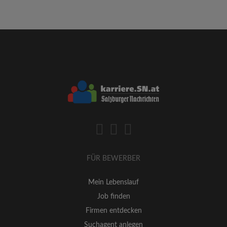
FÜR BEWERBER
Mein Lebenslauf
Job finden
Firmen entdecken
Suchagent anlegen