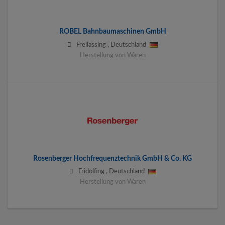
ROBEL Bahnbaumaschinen GmbH
Freilassing
,
Deutschland
Herstellung von Waren
Rosenberger Hochfrequenztechnik GmbH & Co. KG
Fridolfing
,
Deutschland
Herstellung von Waren