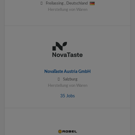
Freilassing
,
Deutschland
Herstellung von Waren
NovaTaste Austria GmbH
Salzburg
Herstellung von Waren
35 Jobs