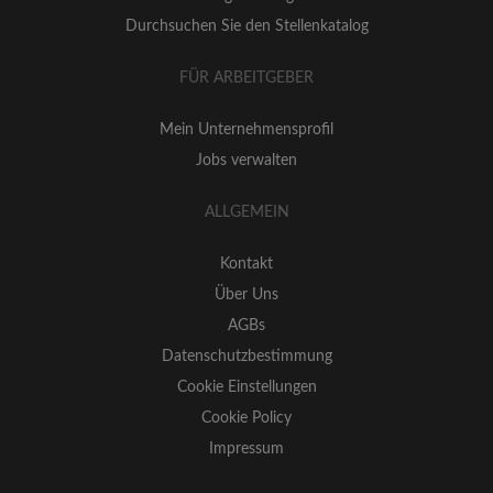
Durchsuchen Sie den Stellenkatalog
FÜR ARBEITGEBER
Mein Unternehmensprofil
Jobs verwalten
ALLGEMEIN
Kontakt
Über Uns
AGBs
Datenschutzbestimmung
Cookie Einstellungen
Cookie Policy
Impressum