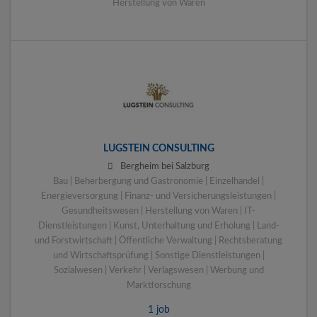
Herstellung von Waren
LUGSTEIN CONSULTING
Bergheim bei Salzburg
Bau | Beherbergung und Gastronomie | Einzelhandel |
Energieversorgung | Finanz- und Versicherungsleistungen |
Gesundheitswesen | Herstellung von Waren | IT-
Dienstleistungen | Kunst, Unterhaltung und Erholung | Land-
und Forstwirtschaft | Öffentliche Verwaltung | Rechtsberatung
und Wirtschaftsprüfung | Sonstige Dienstleistungen |
Sozialwesen | Verkehr | Verlagswesen | Werbung und
Marktforschung
1 job