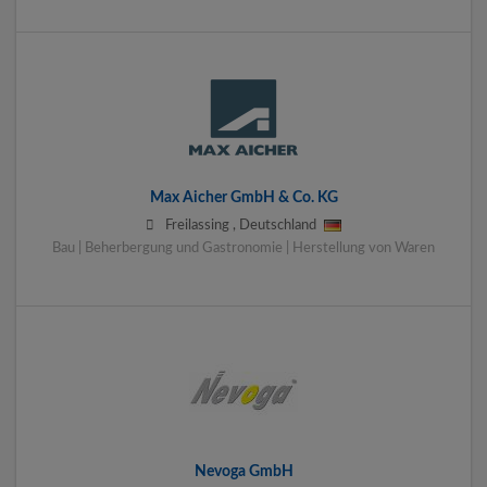
Max Aicher GmbH & Co. KG
Freilassing
,
Deutschland
Bau | Beherbergung und Gastronomie | Herstellung von Waren
Nevoga GmbH