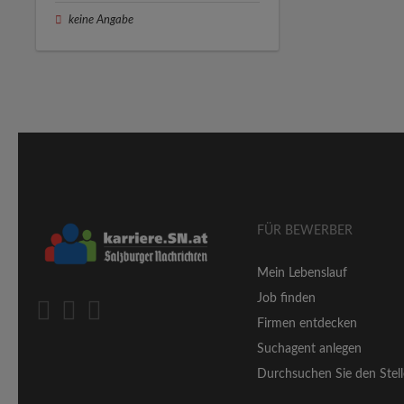
keine Angabe
FÜR BEWERBER
Mein Lebenslauf
Job finden
Firmen entdecken
Suchagent anlegen
Durchsuchen Sie den Stell