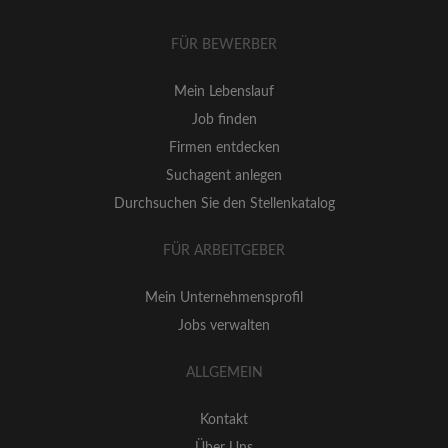
FÜR BEWERBER
Mein Lebenslauf
Job finden
Firmen entdecken
Suchagent anlegen
Durchsuchen Sie den Stellenkatalog
FÜR ARBEITGEBER
Mein Unternehmensprofil
Jobs verwalten
ALLGEMEIN
Kontakt