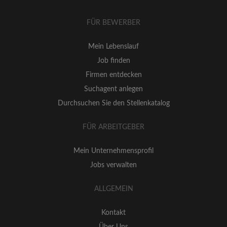
FÜR BEWERBER
Mein Lebenslauf
Job finden
Firmen entdecken
Suchagent anlegen
Durchsuchen Sie den Stellenkatalog
FÜR ARBEITGEBER
Mein Unternehmensprofil
Jobs verwalten
ALLGEMEIN
Kontakt