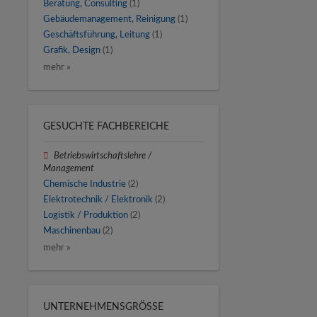
Beratung, Consulting
(1)
Gebäudemanagement, Reinigung
(1)
Geschäftsführung, Leitung
(1)
Grafik, Design
(1)
mehr »
GESUCHTE FACHBEREICHE
Betriebswirtschaftslehre /
Management
Chemische Industrie
(2)
Elektrotechnik / Elektronik
(2)
Logistik / Produktion
(2)
Maschinenbau
(2)
mehr »
UNTERNEHMENSGRÖSSE