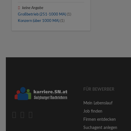
keine Angabe
Großbetrieb (251-1000 MA)
(1)
Konzern (über 1000 MA)
(1)
FÜR BEWERBER
Mein Lebenslauf
Job finden
Firmen entdecken
Suchagent anlegen