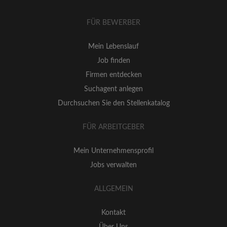
FÜR BEWERBER
Mein Lebenslauf
Job finden
Firmen entdecken
Suchagent anlegen
Durchsuchen Sie den Stellenkatalog
FÜR ARBEITGEBER
Mein Unternehmensprofil
Jobs verwalten
ALLGEMEIN
Kontakt