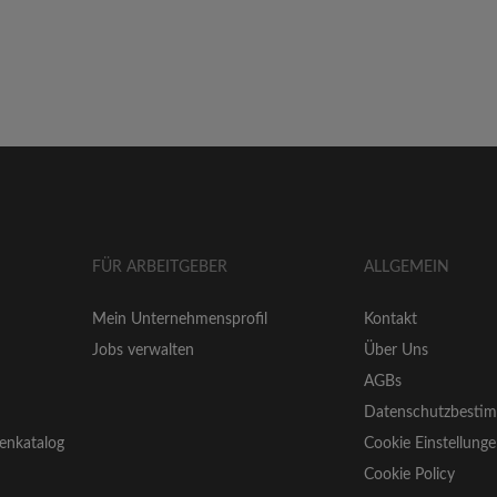
FÜR ARBEITGEBER
ALLGEMEIN
Mein Unternehmensprofil
Kontakt
Jobs verwalten
Über Uns
AGBs
Datenschutzbesti
enkatalog
Cookie Einstellung
Cookie Policy