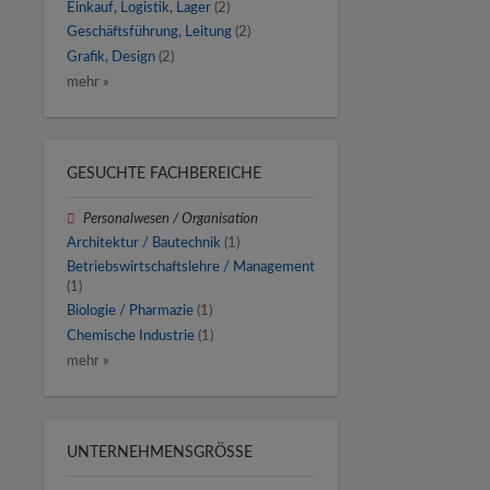
Einkauf, Logistik, Lager
(2)
Geschäftsführung, Leitung
(2)
Grafik, Design
(2)
mehr »
GESUCHTE FACHBEREICHE
Personalwesen / Organisation
Architektur / Bautechnik
(1)
Betriebswirtschaftslehre / Management
(1)
Biologie / Pharmazie
(1)
Chemische Industrie
(1)
mehr »
UNTERNEHMENSGRÖSSE