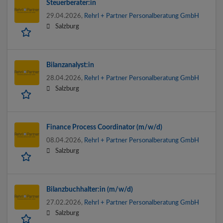
Steuerberater:in
29.04.2026,
Rehrl + Partner Personalberatung GmbH
Salzburg
Bilanzanalyst:in
28.04.2026,
Rehrl + Partner Personalberatung GmbH
Salzburg
Finance Process Coordinator (m/w/d)
08.04.2026,
Rehrl + Partner Personalberatung GmbH
Salzburg
Bilanzbuchhalter:in (m/w/d)
27.02.2026,
Rehrl + Partner Personalberatung GmbH
Salzburg