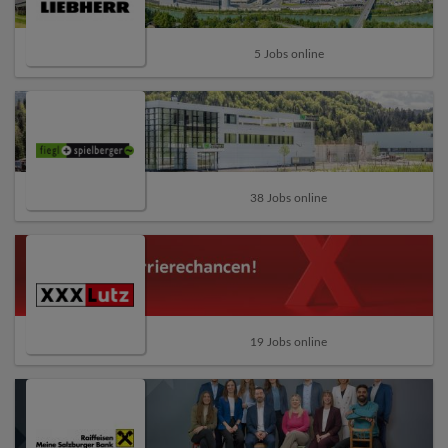
5 Jobs online
38 Jobs online
19 Jobs online