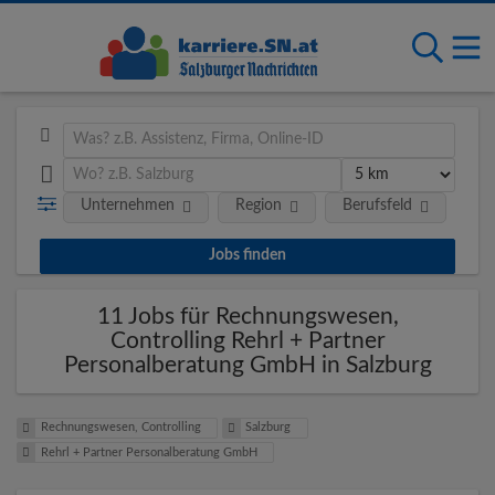
Unternehmen
Region
Berufsfeld
Art
11 Jobs für Rechnungswesen,
Controlling Rehrl + Partner
Personalberatung GmbH in Salzburg
Rechnungswesen, Controlling
Salzburg
Rehrl + Partner Personalberatung GmbH