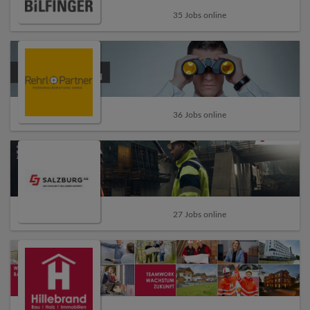
35 Jobs online
36 Jobs online
27 Jobs online