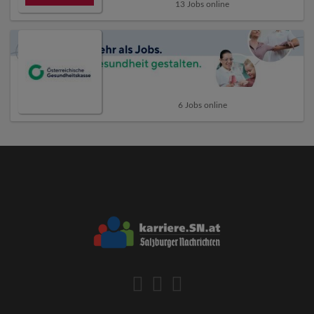
13 Jobs online
6 Jobs online