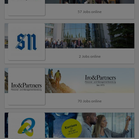
57 Jobs online
2 Jobs online
70 Jobs online