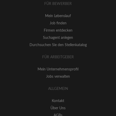
FÜR BEWERBER
Mein Lebenslauf
Job finden
Firmen entdecken
Suchagent anlegen
Durchsuchen Sie den Stellenkatalog
FÜR ARBEITGEBER
Mein Unternehmensprofil
Jobs verwalten
ALLGEMEIN
Kontakt
Über Uns
AGBs