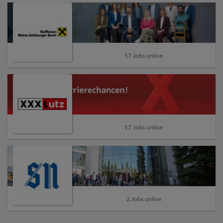
57 Jobs online
17 Jobs online
2 Jobs online