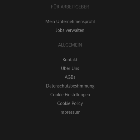
FÜR ARBEITGEBER
Mein Unternehmensprofil
Jobs verwalten
ALLGEMEIN
Kontakt
Über Uns
AGBs
Datenschutzbestimmung
Cookie Einstellungen
Cookie Policy
Impressum