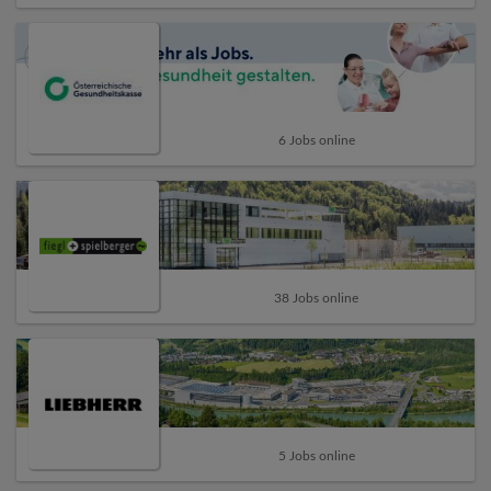
6 Jobs online
38 Jobs online
5 Jobs online