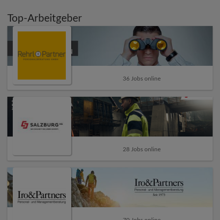
Top-Arbeitgeber
36 Jobs online
28 Jobs online