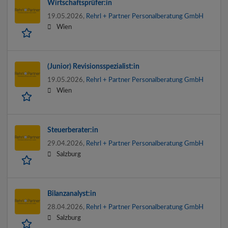
Wirtschaftsprüfer:in
19.05.2026,
Rehrl + Partner Personalberatung GmbH
Wien
(Junior) Revisionsspezialist:in
19.05.2026,
Rehrl + Partner Personalberatung GmbH
Wien
Steuerberater:in
29.04.2026,
Rehrl + Partner Personalberatung GmbH
Salzburg
Bilanzanalyst:in
28.04.2026,
Rehrl + Partner Personalberatung GmbH
Salzburg