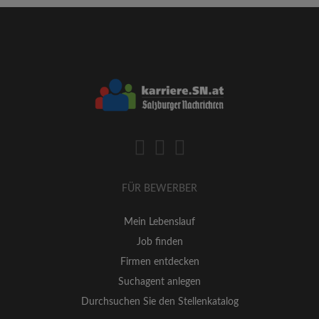
FÜR BEWERBER
Mein Lebenslauf
Job finden
Firmen entdecken
Suchagent anlegen
Durchsuchen Sie den Stellenkatalog