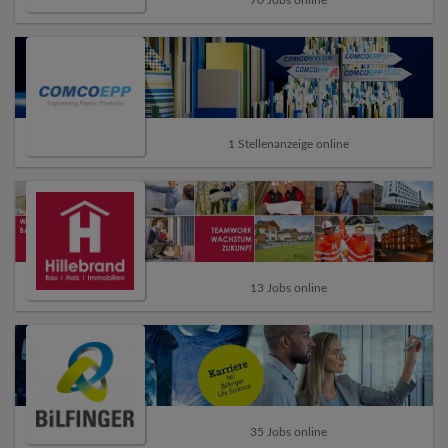
70 Jobs online
1 Stellenanzeige online
13 Jobs online
35 Jobs online