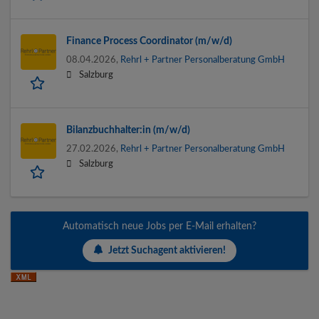
Finance Process Coordinator (m/w/d)
08.04.2026,
Rehrl + Partner Personalberatung GmbH
Salzburg
Bilanzbuchhalter:in (m/w/d)
27.02.2026,
Rehrl + Partner Personalberatung GmbH
Salzburg
Automatisch neue Jobs per E-Mail erhalten?
Jetzt Suchagent aktivieren!