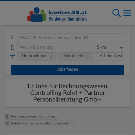
Unternehmen
Berufsfeld
Art der Anstellung
13 Jobs für Rechnungswesen,
Controlling Rehrl + Partner
Personalberatung GmbH
Rechnungswesen, Controlling
Rehrl + Partner Personalberatung GmbH