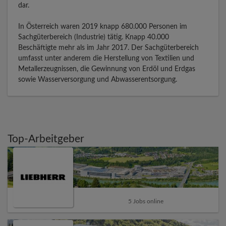
dar.
In Österreich waren 2019 knapp 680.000 Personen im
Sachgüterbereich (Industrie) tätig. Knapp 40.000
Beschäftigte mehr als im Jahr 2017. Der Sachgüterbereich
umfasst unter anderem die Herstellung von Textilien und
Metallerzeugnissen, die Gewinnung von Erdöl und Erdgas
sowie Wasserversorgung und Abwasserentsorgung.
Top-Arbeitgeber
5 Jobs online