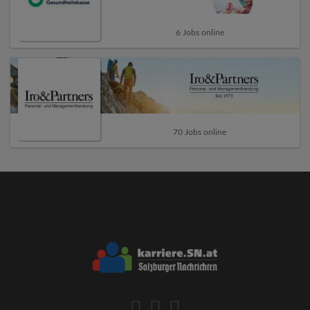
6 Jobs online
70 Jobs online