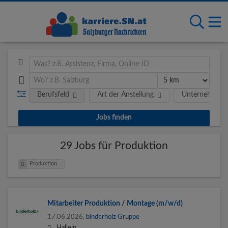
Berufsfeld
Art der Anstellung
Unternehmen
29 Jobs für Produktion
Produktion
Mitarbeiter Produktion / Montage (m/w/d)
17.06.2026,
binderholz Gruppe
Hallein