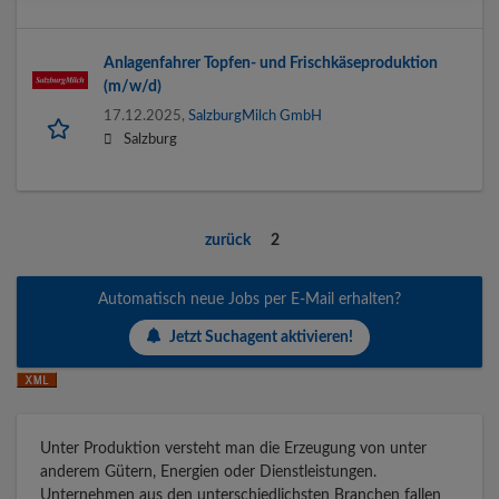
Anlagenfahrer Topfen- und Frischkäseproduktion
(m/w/d)
17.12.2025,
SalzburgMilch GmbH
Salzburg
zurück
2
Automatisch neue Jobs per E-Mail erhalten?
Jetzt Suchagent aktivieren!
Unter Produktion versteht man die Erzeugung von unter
anderem Gütern, Energien oder Dienstleistungen.
Unternehmen aus den unterschiedlichsten Branchen fallen