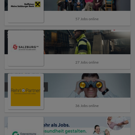
57 Jobs online
27 Jobs online
36 Jobs online