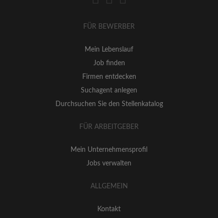
FÜR BEWERBER
Mein Lebenslauf
Job finden
Firmen entdecken
Suchagent anlegen
Durchsuchen Sie den Stellenkatalog
FÜR ARBEITGEBER
Mein Unternehmensprofil
Jobs verwalten
ALLGEMEIN
Kontakt