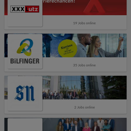
19 Jobs online
35 Jobs online
2 Jobs online