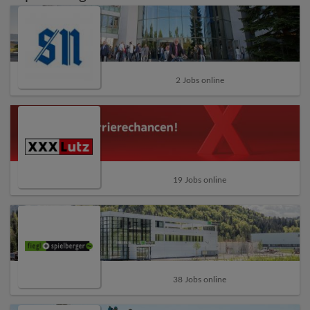
2 Jobs online
19 Jobs online
38 Jobs online