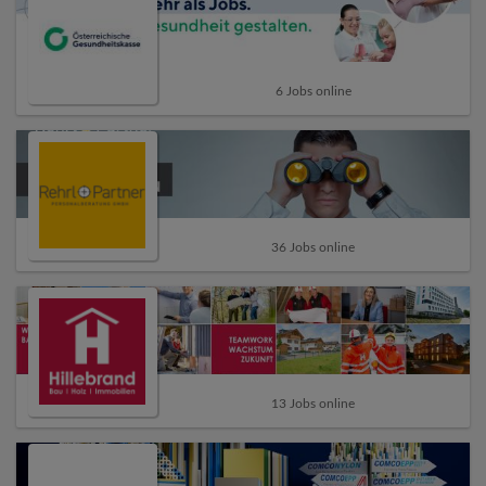
6 Jobs online
36 Jobs online
13 Jobs online