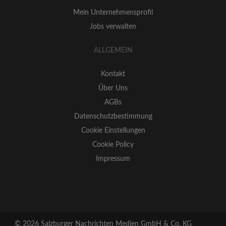
Mein Unternehmensprofil
Jobs verwalten
ALLGEMEIN
Kontakt
Über Uns
AGBs
Datenschutzbestimmung
Cookie Einstellungen
Cookie Policy
Impressum
© 2026
Salzburger Nachrichten Medien GmbH & Co. KG