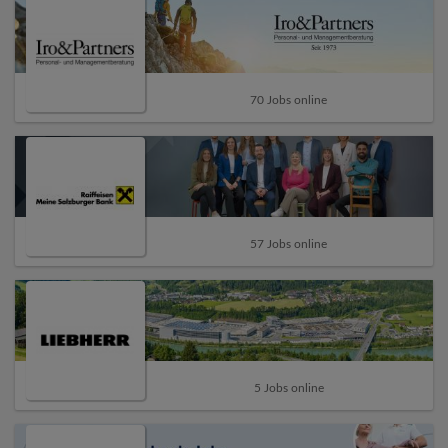
70 Jobs online
57 Jobs online
5 Jobs online