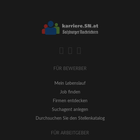
FÜR BEWERBER
Mein Lebenslauf
Job finden
Firmen entdecken
Suchagent anlegen
Durchsuchen Sie den Stellenkatalog
FÜR ARBEITGEBER