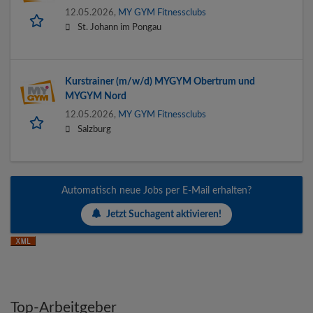
12.05.2026,
MY GYM Fitnessclubs
St. Johann im Pongau
Kurstrainer (m/w/d) MYGYM Obertrum und
MYGYM Nord
12.05.2026,
MY GYM Fitnessclubs
Salzburg
Automatisch neue Jobs per E-Mail erhalten?
Jetzt Suchagent aktivieren!
Top-Arbeitgeber