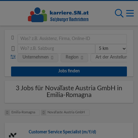
Unternehmen
Region
Art der Anstellung
3 Jobs für NovaTaste Austria GmbH in
Emilia-Romagna
Emilia-Romagna
NovaTaste Austria GmbH
Customer Service Specialist (m/f/d)