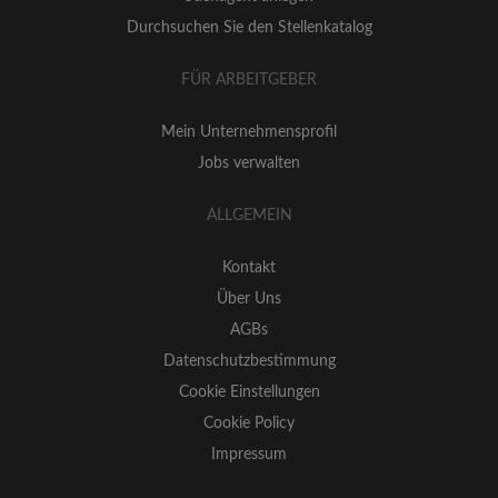
Durchsuchen Sie den Stellenkatalog
FÜR ARBEITGEBER
Mein Unternehmensprofil
Jobs verwalten
ALLGEMEIN
Kontakt
Über Uns
AGBs
Datenschutzbestimmung
Cookie Einstellungen
Cookie Policy
Impressum