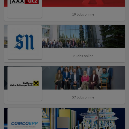
19 Jobs online
2 Jobs online
57 Jobs online