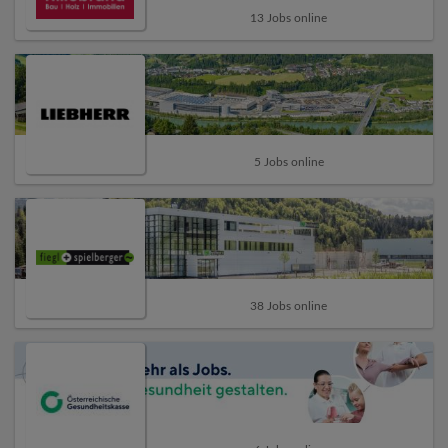
13 Jobs online
5 Jobs online
38 Jobs online