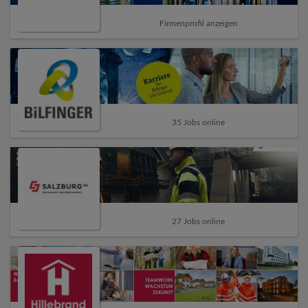
Firmenprofil anzeigen
35 Jobs online
27 Jobs online