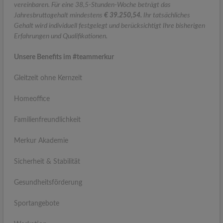
vereinbaren. Für eine 38,5-Stunden-Woche beträgt das
Jahresbruttogehalt mindestens
€ 39.250,54.
Ihr tatsächliches
Gehalt wird individuell festgelegt und berücksichtigt Ihre bisherigen
Erfahrungen und Qualifikationen.
Unsere Benefits im #teammerkur
Gleitzeit ohne Kernzeit
Homeoffice
Familienfreundlichkeit
Merkur Akademie
Sicherheit & Stabilität
Gesundheitsförderung
Sportangebote