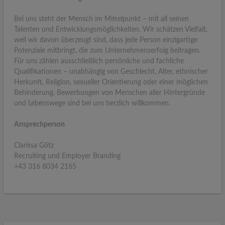
Bei uns steht der Mensch im Mittelpunkt – mit all seinen
Talenten und Entwicklungsmöglichkeiten. Wir schätzen Vielfalt,
weil wir davon überzeugt sind, dass jede Person einzigartige
Potenziale mitbringt, die zum Unternehmenserfolg beitragen.
Für uns zählen ausschließlich persönliche und fachliche
Qualifikationen – unabhängig von Geschlecht, Alter, ethnischer
Herkunft, Religion, sexueller Orientierung oder einer möglichen
Behinderung. Bewerbungen von Menschen aller Hintergründe
und Lebenswege sind bei uns herzlich willkommen.
Ansprechperson
Clarissa Götz
Recruiting und Employer Branding
+43 316 8034 2165