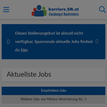
Dieses Stellenangebot ist aktuell nicht
verfügbar. Spannende aktuelle Jobs findest
du
hier
.
Aktuellste Jobs
Empfohlene Jobs
Weitere Jobs von Merkur Versicherung AG