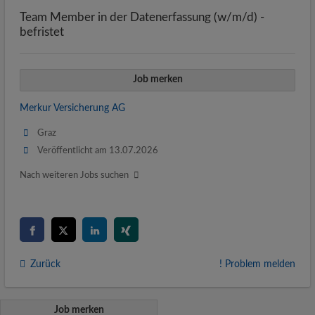
Team Member in der Datenerfassung (w/m/d) -
befristet
Job merken
Merkur Versicherung AG
Graz
Veröffentlicht am 13.07.2026
Nach weiteren Jobs suchen
Zurück
! Problem melden
Job merken