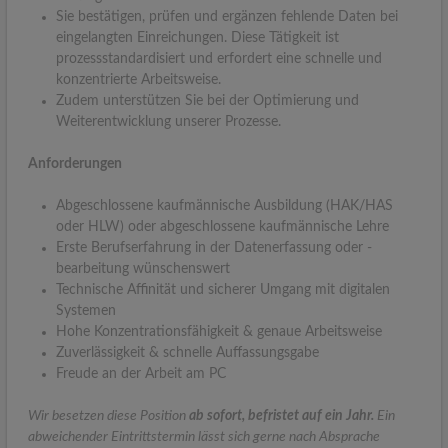
Sie bestätigen, prüfen und ergänzen fehlende Daten bei
eingelangten Einreichungen. Diese Tätigkeit ist
prozessstandardisiert und erfordert eine schnelle und
konzentrierte Arbeitsweise.
Zudem unterstützen Sie bei der Optimierung und
Weiterentwicklung unserer Prozesse.
Anforderungen
Abgeschlossene kaufmännische Ausbildung (HAK/HAS
oder HLW) oder abgeschlossene kaufmännische Lehre
Erste Berufserfahrung in der Datenerfassung oder -
bearbeitung wünschenswert
Technische Affinität und sicherer Umgang mit digitalen
Systemen
Hohe Konzentrationsfähigkeit & genaue Arbeitsweise
Zuverlässigkeit & schnelle Auffassungsgabe
Freude an der Arbeit am PC
Wir besetzen diese Position
ab sofort, befristet auf ein Jahr.
Ein
abweichender Eintrittstermin lässt sich gerne nach Absprache