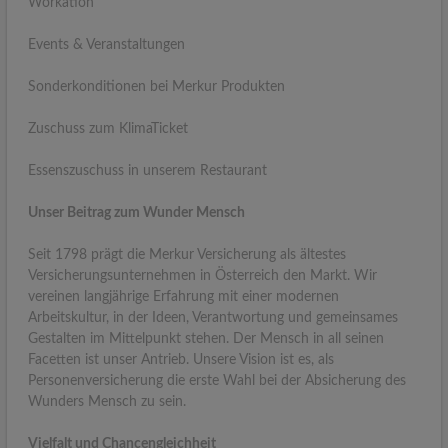
Workation
Events & Veranstaltungen
Sonderkonditionen bei Merkur Produkten
Zuschuss zum KlimaTicket
Essenszuschuss in unserem Restaurant
Unser Beitrag zum Wunder Mensch
Seit 1798 prägt die Merkur Versicherung als ältestes
Versicherungsunternehmen in Österreich den Markt. Wir
vereinen langjährige Erfahrung mit einer modernen
Arbeitskultur, in der Ideen, Verantwortung und gemeinsames
Gestalten im Mittelpunkt stehen. Der Mensch in all seinen
Facetten ist unser Antrieb. Unsere Vision ist es, als
Personenversicherung die erste Wahl bei der Absicherung des
Wunders Mensch zu sein.
Vielfalt und Chancengleichheit