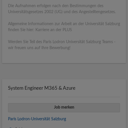
Die Aufnahmen erfolgen nach den Bestimmungen des
Universitätsgesetzes 2002 (UG) und des Angestelltengesetzes.
Allgemeine Informationen zur Arbeit an der Universität Salzburg
finden Sie hier: Karriere an der PLUS
Werden Sie Teil des Paris Lodron Universität Salzburg Teams -
wir freuen uns auf Ihre Bewerbung!
System Engineer M365 & Azure
Job merken
Paris Lodron-Universität Salzburg